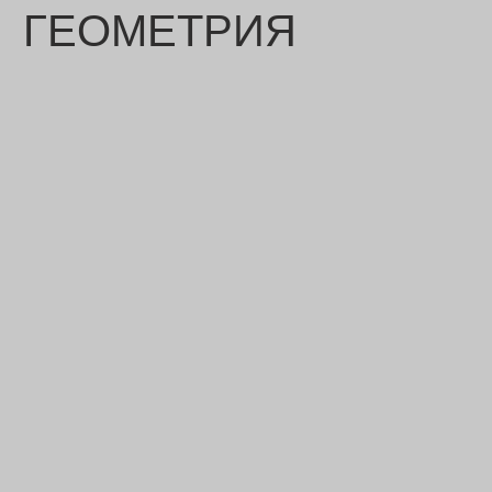
ГЕОМЕТРИЯ