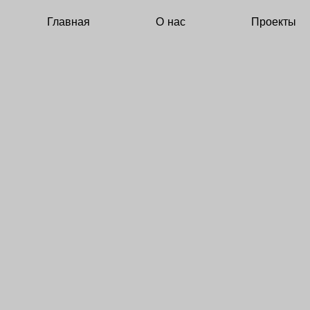
Главная
О нас
Проекты