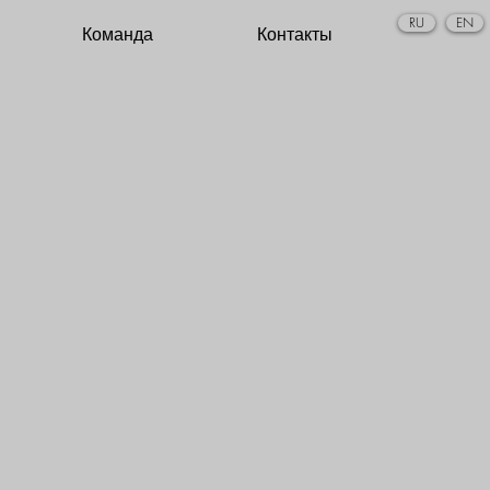
RU
EN
Команда
Контакты