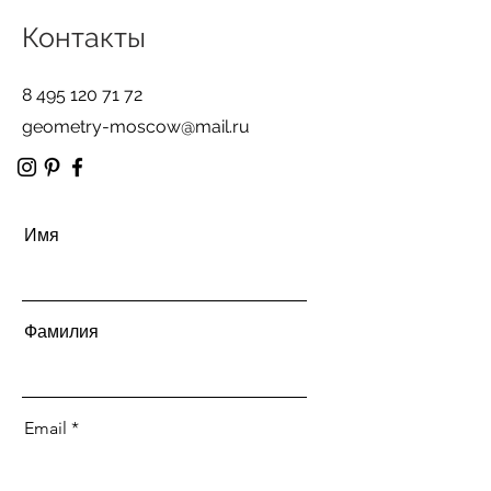
Контакты
8 495 120 71 72
geometry-moscow@mail.ru
Имя
Фамилия
Email