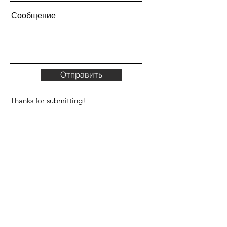
Сообщение
Отправить
Thanks for submitting!